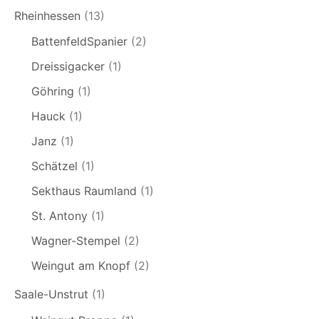
Rheinhessen
(13)
BattenfeldSpanier
(2)
Dreissigacker
(1)
Göhring
(1)
Hauck
(1)
Janz
(1)
Schätzel
(1)
Sekthaus Raumland
(1)
St. Antony
(1)
Wagner-Stempel
(2)
Weingut am Knopf
(2)
Saale-Unstrut
(1)