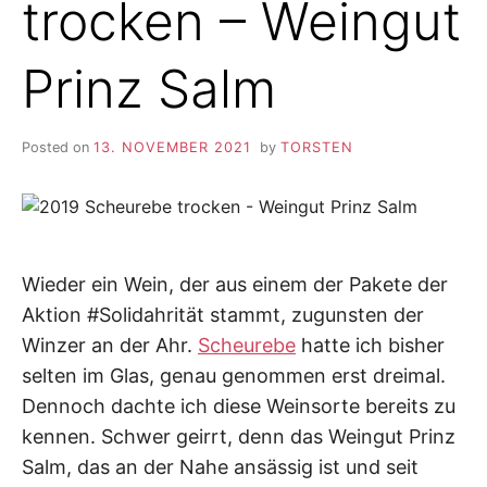
trocken – Weingut
Prinz Salm
Posted on
13. NOVEMBER 2021
by
TORSTEN
Wieder ein Wein, der aus einem der Pakete der
Aktion #Solidahrität stammt, zugunsten der
Winzer an der Ahr.
Scheurebe
hatte ich bisher
selten im Glas, genau genommen erst dreimal.
Dennoch dachte ich diese Weinsorte bereits zu
kennen. Schwer geirrt, denn das Weingut Prinz
Salm, das an der Nahe ansässig ist und seit