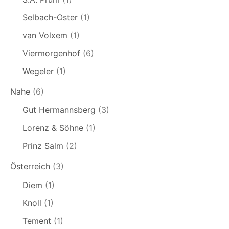
Selbach-Oster
(1)
van Volxem
(1)
Viermorgenhof
(6)
Wegeler
(1)
Nahe
(6)
Gut Hermannsberg
(3)
Lorenz & Söhne
(1)
Prinz Salm
(2)
Österreich
(3)
Diem
(1)
Knoll
(1)
Tement
(1)