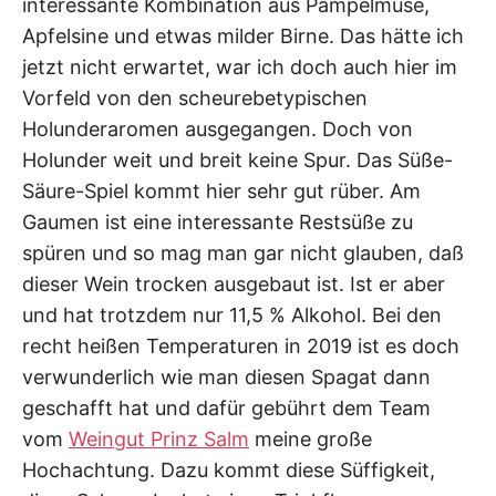
interessante Kombination aus Pampelmuse,
Apfelsine und etwas milder Birne. Das hätte ich
jetzt nicht erwartet, war ich doch auch hier im
Vorfeld von den scheurebetypischen
Holunderaromen ausgegangen. Doch von
Holunder weit und breit keine Spur. Das Süße-
Säure-Spiel kommt hier sehr gut rüber. Am
Gaumen ist eine interessante Restsüße zu
spüren und so mag man gar nicht glauben, daß
dieser Wein trocken ausgebaut ist. Ist er aber
und hat trotzdem nur 11,5 % Alkohol. Bei den
recht heißen Temperaturen in 2019 ist es doch
verwunderlich wie man diesen Spagat dann
geschafft hat und dafür gebührt dem Team
vom
Weingut Prinz Salm
meine große
Hochachtung. Dazu kommt diese Süffigkeit,