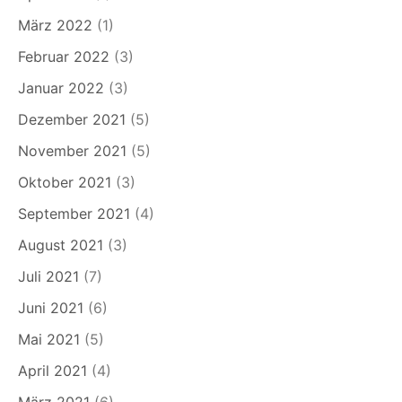
März 2022
(1)
Februar 2022
(3)
Januar 2022
(3)
Dezember 2021
(5)
November 2021
(5)
Oktober 2021
(3)
September 2021
(4)
August 2021
(3)
Juli 2021
(7)
Juni 2021
(6)
Mai 2021
(5)
April 2021
(4)