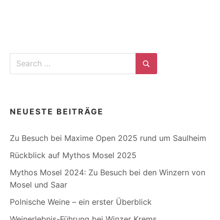
Search
for:
Search
NEUESTE BEITRÄGE
Zu Besuch bei Maxime Open 2025 rund um Saulheim
Rückblick auf Mythos Mosel 2025
Mythos Mosel 2024: Zu Besuch bei den Winzern von
Mosel und Saar
Polnische Weine – ein erster Überblick
Weinerlebnis-Führung bei Winzer Krems