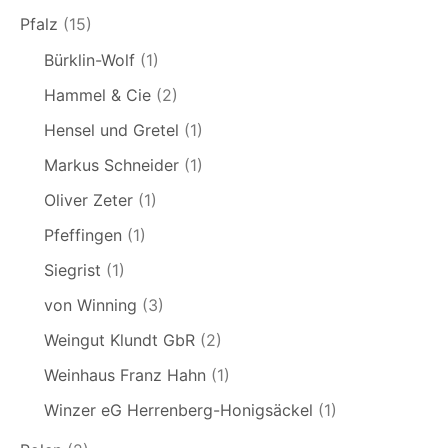
Pfalz
(15)
Bürklin-Wolf
(1)
Hammel & Cie
(2)
Hensel und Gretel
(1)
Markus Schneider
(1)
Oliver Zeter
(1)
Pfeffingen
(1)
Siegrist
(1)
von Winning
(3)
Weingut Klundt GbR
(2)
Weinhaus Franz Hahn
(1)
Winzer eG Herrenberg-Honigsäckel
(1)