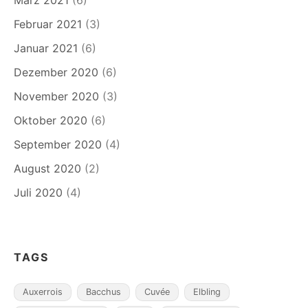
März 2021
(6)
Februar 2021
(3)
Januar 2021
(6)
Dezember 2020
(6)
November 2020
(3)
Oktober 2020
(6)
September 2020
(4)
August 2020
(2)
Juli 2020
(4)
TAGS
Auxerrois
Bacchus
Cuvée
Elbling