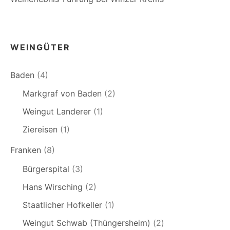
WEINGÜTER
Baden
(4)
Markgraf von Baden
(2)
Weingut Landerer
(1)
Ziereisen
(1)
Franken
(8)
Bürgerspital
(3)
Hans Wirsching
(2)
Staatlicher Hofkeller
(1)
Weingut Schwab (Thüngersheim)
(2)