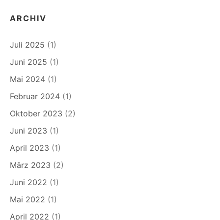
ARCHIV
Juli 2025
(1)
Juni 2025
(1)
Mai 2024
(1)
Februar 2024
(1)
Oktober 2023
(2)
Juni 2023
(1)
April 2023
(1)
März 2023
(2)
Juni 2022
(1)
Mai 2022
(1)
April 2022
(1)