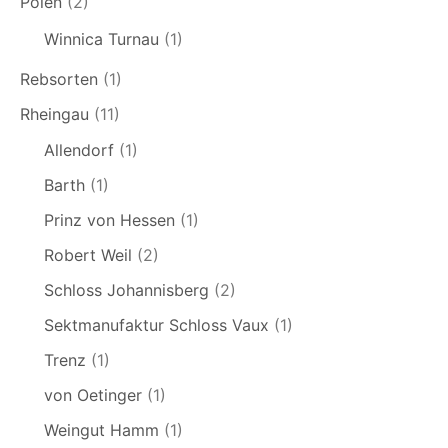
Polen
(2)
Winnica Turnau
(1)
Rebsorten
(1)
Rheingau
(11)
Allendorf
(1)
Barth
(1)
Prinz von Hessen
(1)
Robert Weil
(2)
Schloss Johannisberg
(2)
Sektmanufaktur Schloss Vaux
(1)
Trenz
(1)
von Oetinger
(1)
Weingut Hamm
(1)