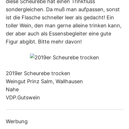
diese Scheurebe hat einen Trinkfluss
sondergleichen. Da muß man aufpassen, sonst
ist die Flasche schneller leer als gedacht! Ein
toller Wein, den man gerne alleine trinken kann,
der aber auch als Essensbegleiter eine gute
Figur abgibt. Bitte mehr davon!
2019er Scheurebe trocken
Weingut Prinz Salm, Wallhausen
Nahe
VDP.Gutswein
Werbung