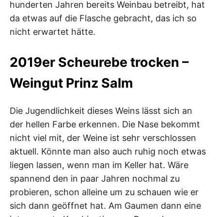
hunderten Jahren bereits Weinbau betreibt, hat
da etwas auf die Flasche gebracht, das ich so
nicht erwartet hätte.
2019er Scheurebe trocken –
Weingut Prinz Salm
Die Jugendlichkeit dieses Weins lässt sich an
der hellen Farbe erkennen. Die Nase bekommt
nicht viel mit, der Weine ist sehr verschlossen
aktuell. Könnte man also auch ruhig noch etwas
liegen lassen, wenn man im Keller hat. Wäre
spannend den in paar Jahren nochmal zu
probieren, schon alleine um zu schauen wie er
sich dann geöffnet hat. Am Gaumen dann eine